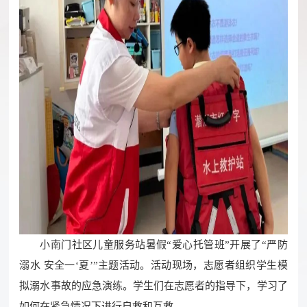
小南门社区儿童服务站暑假“爱心托管班”开展了“严防
溺水 安全一‘夏’”主题活动。活动现场，志愿者组织学生模
拟溺水事故的应急演练。学生们在志愿者的指导下，学习了
如何在紧急情况下进行自救和互救。