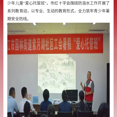
少年儿童“爱心托管班”。市红十字会围绕防溺水工作开展了
系列教育动，以专业、生动的教育形式，全力筑牢青少年暑
期安全防线。