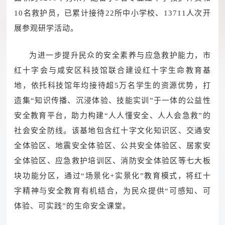
10名救护员，已累计接待22所中小学校、13711人次开
展参观研学活动。
为进一步提升民众的安全素养与应急救护能力，市
红十字会与咸安区科技馆联合建设红十字生命教育基
地，依托科技馆年均接待超5万名学生的资源优势，打
造集“知识传播、沉浸体验、技能实训”于一体的公益性
安全教育平台，助力构建“人人懂安全、人人会急救”的
社会安全防线。该基地包含红十字文化知识区、交通安
全体验区、地震安全体验区、公共安全体验区、居家安
全体验区、应急救护培训区、消防安全体验区等七大板
块功能分区，通过“场景化+实景化”教育模式，将红十
字精神与安全教育有机结合，为民众提供“可感知、可
体验、可实践”的生命安全课堂。