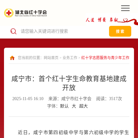
搜 索
您当前的位置：
网站首页
>
业务工作
>
红十字志愿服务与青少年工作
咸宁市：首个红十字生命教育基地建成
开放
2025-11-05 16:10
来源：咸宁市红十字会
阅读：3517次
字体：
默认
大
超大
近日，咸宁市第四初级中学与第六初级中学的学生