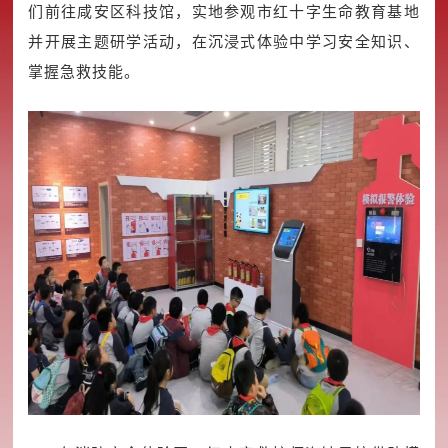
们前往咸安区科技馆，实地参观市红十字生命教育基地
并开展主题研学活动，在沉浸式体验中学习安全知识、
掌握急救技能。