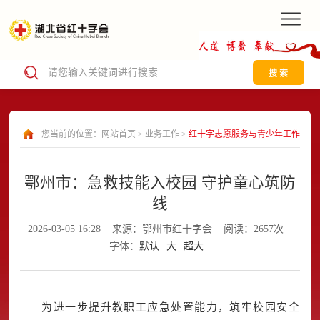
搜 索
您当前的位置：
网站首页
>
业务工作
>
红十字志愿服务与青少年工作
鄂州市：急救技能入校园 守护童心筑防
线
2026-03-05 16:28
来源：鄂州市红十字会
阅读：2657次
字体：
默认
大
超大
为进一步提升教职工应急处置能力，筑牢校园安全