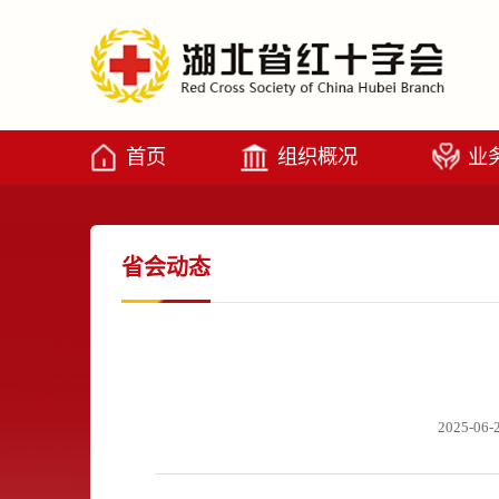
首页
组织概况
业
省会动态
2025-06-