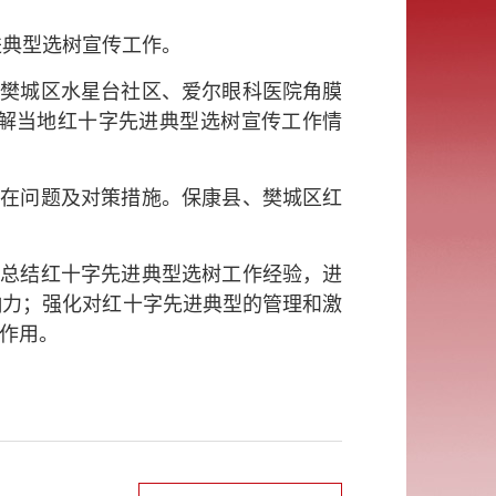
进典型选树宣传工作。
市樊城区水星台社区、爱尔眼科医院角膜
了解当地红十字先进典型选树宣传工作情
存在问题及对策措施。保康县、樊城区红
统总结红十字先进典型选树工作经验，进
响力；强化对红十字先进典型的管理和激
作用。