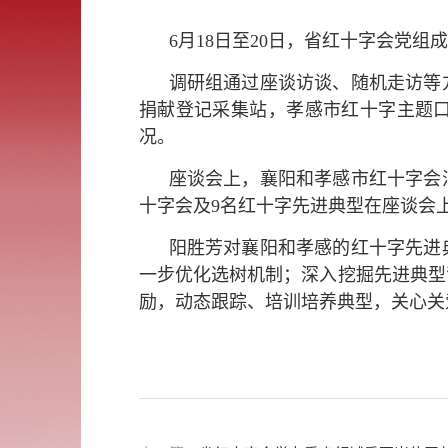
6月18日至20日，省红十字会党
调研组通过座谈访谈、随机走访等
捐献登记采集站，孝感市红十字主题口
况。
座谈会上，襄阳和孝感市红十字会
十字会及9名红十字先进典型在座谈会
阳胜芳对襄阳和孝感的红十字先进
一步优化选树机制；深入挖掘先进典型
励，动态跟踪、培训培养典型，关心关