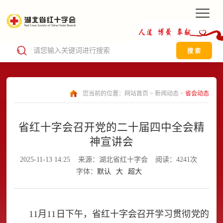
搜 索
您当前的位置：
网站首页
>
新闻动态
>
省会动态
省红十字会召开党的二十届四中全会精
神宣讲会
2025-11-13 14:25
来源：湖北省红十字会
阅读：4241次
字体：
默认
大
超大
11月11日下午，省红十字会召开学习贯彻党的