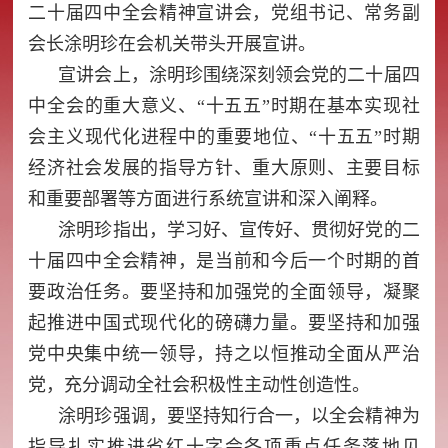
二十届四中全会精神宣讲会，党组书记、常务副
会长涂明珍在会机关带头开展宣讲。
宣讲会上，涂明珍围绕深刻领会党的二十届四
中全会的重大意义、“十五五”时期在基本实现社
会主义现代化进程中的重要地位、“十五五”时期
经济社会发展的指导方针、重大原则、主要目标
和重要部署等方面进行系统宣讲和深入阐释。
涂明珍指出，学习好、宣传好、贯彻好党的二
十届四中全会精神，是当前和今后一个时期的首
要政治任务。要坚持和加强党的全面领导，凝聚
起推进中国式现代化的磅礴力量。要坚持和加强
党中央集中统一领导，持之以恒推动全面从严治
党，充分调动全社会积极性主动性创造性。
涂明珍强调，要坚持知行合一，以全会精神为
指导扎实推进省红十字会各项重点任务落地见