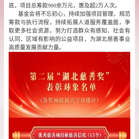
底，项目总筹款900余万元，惠及超2万人次。
基金会将不忘初心，持续加强项目管理，规范
筹款与执行流程，持续拓展人道服务覆盖面，争
取更多社会资源，努力打造群众有感知、社会有
认同、区域有影响的公益项目，为湖北慈善事业
高质量发展贡献力量。