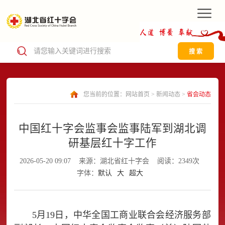
搜 索
您当前的位置：
网站首页
>
新闻动态
>
省会动态
中国红十字会监事会监事陆军到湖北调
研基层红十字工作
2026-05-20 09:07
来源：湖北省红十字会
阅读：2349次
字体：
默认
大
超大
5月19日，中华全国工商业联合会经济服务部