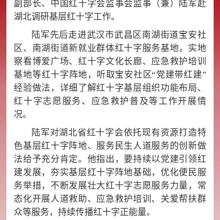
副部长、中国红十字会监事会监事（兼）陆军赴
湖北调研基层红十字工作。
陆军先后走进武汉市武昌区南湖街道宝安社
区、南湖街道新就业群体红十字服务基地，实地
察看博爱广场、红十字文化长廊、应急救护培训
基地等红十字阵地，听取宝安社区“党建带红建”
经验做法，详细了解红十字基层组织功能布局、
红十字志愿服务、应急救护普及等工作开展情
况。
陆军对湖北省红十字会依托现有资源打造特
色基层红十字阵地、服务民生人道服务的创新做
法给予充分肯定。他指出，要持续以党建引领红
建发展，夯实基层红十字阵地基础，优化便民服
务举措，不断发展壮大红十字志愿服务力量，常
态化开展人道救助、应急救护培训、关爱帮扶群
众等服务，持续传播红十字正能量。