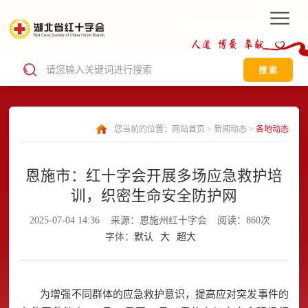
搜 索
您当前的位置：
网站首页
>
新闻动态
>
各地动态
恩施市：红十字会开展多场应急救护培
训，织密生命安全防护网
2025-07-04 14:36
来源：恩施州红十字会
阅读：860次
字体：
默认
大
超大
为增强不同群体的应急救护意识，提高应对突发事件的