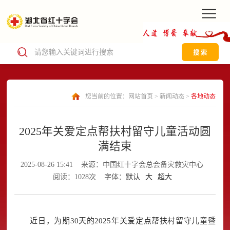
搜 索
您当前的位置：
网站首页
>
新闻动态
>
各地动态
2025年关爱定点帮扶村留守儿童活动圆
满结束
2025-08-26 15:41
来源：中国红十字会总会备灾救灾中心
阅读：1028次
字体：
默认
大
超大
近日，为期30天的2025年关爱定点帮扶村留守儿童暨