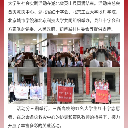
大学生社会实践活动在湖北省英山县圆满结束。活动由总会
备灾救灾中心、湖北省红十字会、北京工业大学耿丹学院、
北京城市学院和北京科技大学共同组织举办，县红十字会和
方家咀乡党委、人民政府、葫芦盆村村委会等提供支持。
活动分三期举行，三所高校的31名大学生红十字志愿
者，在总会备灾救灾中心的协调和带队教师的指导下，接力
开展了丰富多彩的关爱活动。