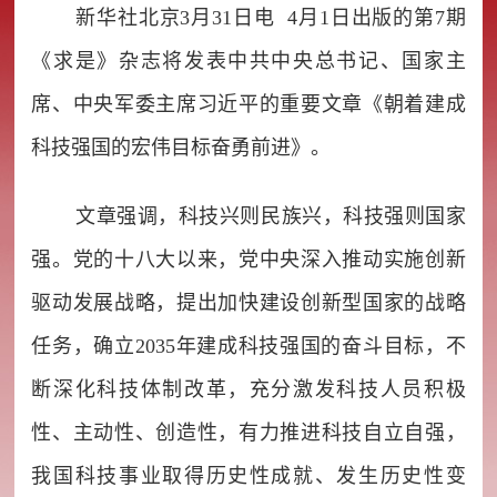
新华社北京3月31日电 4月1日出版的第7期
《求是》杂志将发表中共中央总书记、国家主
席、中央军委主席习近平的重要文章《朝着建成
科技强国的宏伟目标奋勇前进》。
文章强调，科技兴则民族兴，科技强则国家
强。党的十八大以来，党中央深入推动实施创新
驱动发展战略，提出加快建设创新型国家的战略
任务，确立2035年建成科技强国的奋斗目标，不
断深化科技体制改革，充分激发科技人员积极
性、主动性、创造性，有力推进科技自立自强，
我国科技事业取得历史性成就、发生历史性变