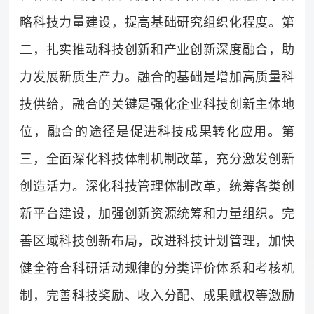
略科技力量建设，提高基础研究组织化程度。第
二，扎实推动科技创新和产业创新深度融合，助
力发展新质生产力。融合的基础是增加高质量科
技供给，融合的关键是强化企业科技创新主体地
位，融合的途径是促进科技成果转化应用。第
三，全面深化科技体制机制改革，充分激发创新
创造活力。深化科技管理体制改革，统筹各类创
新平台建设，加强创新资源统筹和力量组织。完
善区域科技创新布局，改进科技计划管理，加快
健全符合科研活动规律的分类评价体系和考核机
制，完善科技奖励、收入分配、成果赋权等激励