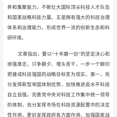
养和集聚能力，不断壮大国际顶尖科技人才队伍
和国家战略科技力量。五是拥有强大的科技治理
体系和治理能力，形成世界一流的创新生态和科
研环境。
文章指出，要以“十年磨一剑”的坚定决心和
顽强意志，只争朝夕、埋头苦干，一步一个脚印
把建成科技强国的战略目标变为现实。第一，充
分发挥新型举国体制优势，加快推进高水平科技
自立自强。完善党中央对科技工作集中统一领导
的体制，充分发挥市场在科技资源配置中的决定
性作用，更好发挥政府各方面作用，加强国家战