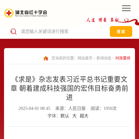
搜 索
您当前的位置：
网站首页
>
新闻动态
>
时政要闻
《求是》杂志发表习近平总书记重要文
章 朝着建成科技强国的宏伟目标奋勇前
进
2025-04-01 08:45
来源：人民日报
阅读：1950次
字体：
默认
大
超大