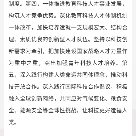
制度。第四，一体推进教育科技人才事业发展，
构筑人才竞争优势。深化教育科技人才体制机制
一体改革，加快培养造就一支规模宏大、结构合
理、素质优良的创新型人才队伍。坚持以科技创
新需求为牵引，把加快建设国家战略人才力量作
为重中之重，突出加强青年科技人才培养。第
五，深入践行构建人类命运共同体理念，推动科
技开放合作。深入践行国际科技合作倡议，积极
融入全球创新网络，共同应对气候变化、粮食安
全、能源安全等全球性挑战，让科技更好造福人
类。