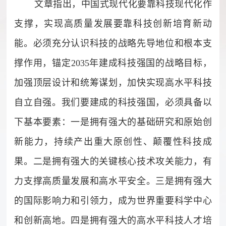
文章指出，中国式现代化要靠科技现代化作
支撑，实现高质量发展要靠科技创新培育新动
能。必须充分认识科技的战略先导地位和根本支
撑作用，锚定2035年建成科技强国的战略目标，
加强顶层设计和统筹谋划，加快实现高水平科技
自立自强。我们要建成的科技强国，必须具备以
下基本要素：一是拥有强大的基础研究和原始创
新能力，持续产出重大原创性、颠覆性科技成
果。二是拥有强大的关键核心技术攻关能力，有
力支撑高质量发展和高水平安全。三是拥有强大
的国际影响力和引领力，成为世界重要科学中心
和创新高地。四是拥有强大的高水平科技人才培