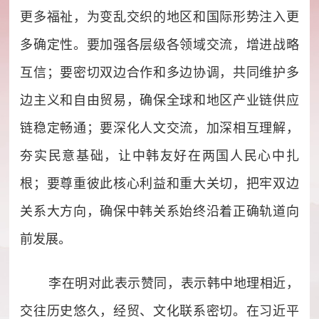
更多福祉，为变乱交织的地区和国际形势注入更
多确定性。要加强各层级各领域交流，增进战略
互信；要密切双边合作和多边协调，共同维护多
边主义和自由贸易，确保全球和地区产业链供应
链稳定畅通；要深化人文交流，加深相互理解，
夯实民意基础，让中韩友好在两国人民心中扎
根；要尊重彼此核心利益和重大关切，把牢双边
关系大方向，确保中韩关系始终沿着正确轨道向
前发展。
李在明对此表示赞同，表示韩中地理相近，
交往历史悠久，经贸、文化联系密切。在习近平