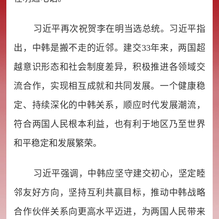
习近平再次祝贺李在明当选总统。习近平指
出，中韩是搬不走的近邻。建交33年来，两国超
越意识形态和社会制度差异，积极推进各领域交
流合作，实现相互成就和共同发展。一个健康稳
定、持续深化的中韩关系，顺应时代发展潮流，
符合两国人民根本利益，也有利于地区乃至世界
和平稳定和发展繁荣。
习近平强调，中韩应坚守建交初心，坚定睦
邻友好方向，坚持互利共赢目标，推动中韩战略
合作伙伴关系向更高水平迈进，为两国人民带来