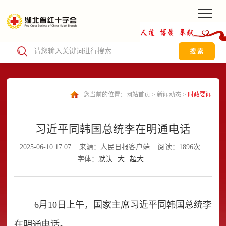
搜 索
您当前的位置：
网站首页
>
新闻动态
>
时政要闻
习近平同韩国总统李在明通电话
2025-06-10 17:07
来源：人民日报客户端
阅读：1896次
字体：
默认
大
超大
6月10日上午，国家主席习近平同韩国总统李
在明通电话。