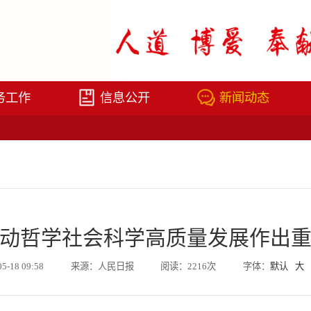
务工作
信息公开
新闻动态
动哲学社会科学高质量发展作出
05-18 09:58
来源：人民日报
阅读：2216次
字体：
默认
大