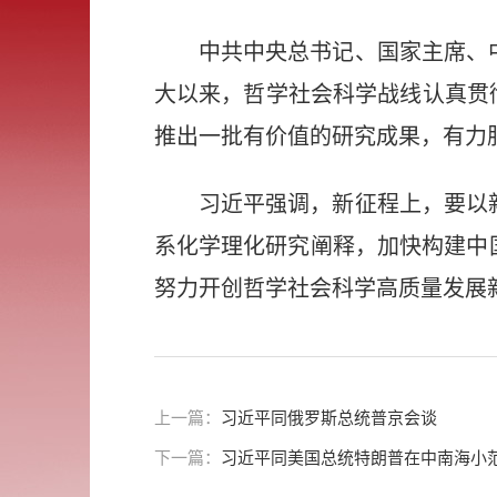
中共中央总书记、国家主席、
大以来，哲学社会科学战线认真贯
推出一批有价值的研究成果，有力
习近平强调，新征程上，要以
系化学理化研究阐释，加快构建中
努力开创哲学社会科学高质量发展
上一篇：
习近平同俄罗斯总统普京会谈
下一篇：
习近平同美国总统特朗普在中南海小