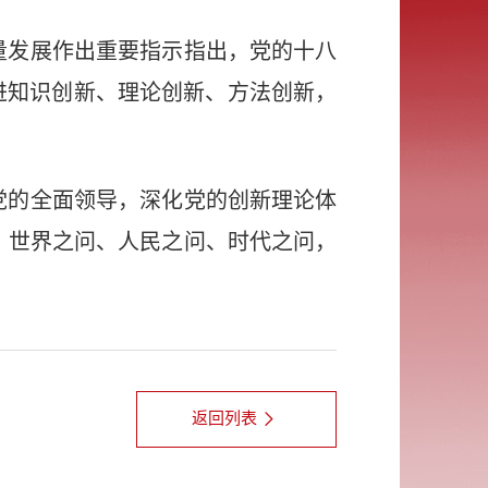
量发展作出重要指示指出，党的十八
进知识创新、理论创新、方法创新，
党的全面领导，深化党的创新理论体
、世界之问、人民之问、时代之问，
。
返回列表