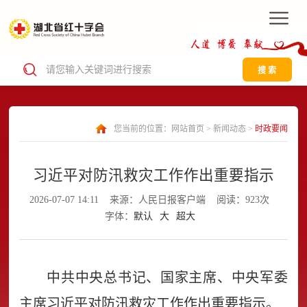
搜 索
您当前的位置：
网站首页
>
新闻动态
>
时政要闻
习近平对防汛救灾工作作出重要指示
2026-07-07 14:11
来源：人民日报客户端
阅读：923次
字体：
默认
大
超大
中共中央总书记、国家主席、中央军委
主席习近平对防汛救灾工作作出重要指示。