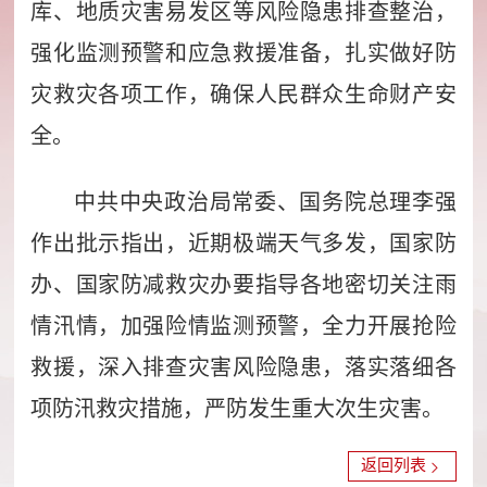
库、地质灾害易发区等风险隐患排查整治，
强化监测预警和应急救援准备，扎实做好防
灾救灾各项工作，确保人民群众生命财产安
全。
中共中央政治局常委、国务院总理李强
作出批示指出，近期极端天气多发，国家防
办、国家防减救灾办要指导各地密切关注雨
情汛情，加强险情监测预警，全力开展抢险
救援，深入排查灾害风险隐患，落实落细各
项防汛救灾措施，严防发生重大次生灾害。
返回列表