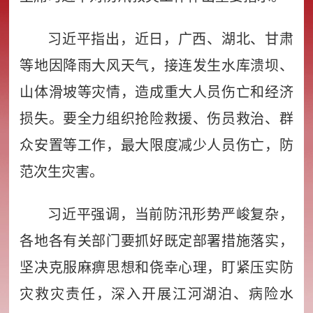
习近平指出，近日，广西、湖北、甘肃
等地因降雨大风天气，接连发生水库溃坝、
山体滑坡等灾情，造成重大人员伤亡和经济
损失。要全力组织抢险救援、伤员救治、群
众安置等工作，最大限度减少人员伤亡，防
范次生灾害。
习近平强调，当前防汛形势严峻复杂，
各地各有关部门要抓好既定部署措施落实，
坚决克服麻痹思想和侥幸心理，盯紧压实防
灾救灾责任，深入开展江河湖泊、病险水