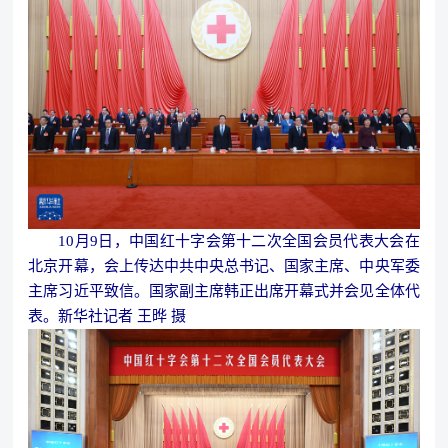
10月9日，中国红十字会第十二次全国会员代表大会在
北京开幕，会上传达中共中央总书记、国家主席、中央军委
主席习近平致信。国家副主席韩正出席开幕式并会见全体代
表。新华社记者 王晔 摄