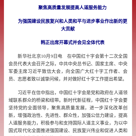
聚焦高质量发展提高人道服务能力
为强国建设民族复兴和人类和平与进步事业作出新的更
大贡献
韩正出席开幕式并会见全体代表
新华社北京10月9日电 在中国红十字会第十二次全国
会员代表大会召开之际，中共中央总书记、国家主席、中央
军委主席习近平致信大会，向全国广大红十字工作者、会
员、志愿者致以诚挚问候，并对做好红十字工作提出希望。
习近平在信中指出，中国红十字会是党和政府在人道领
域联系群众的桥梁和纽带。新时代新征程，中国红十字会要
坚持党的全面领导，聚焦高质量发展，进一步深化改革创
新，增强政治性、先进性、群众性，加强公信力建设，提高
人道服务能力，积极参与和支持国际人道主义事业，为以中
国式现代化全面推进强国建设、民族复兴伟业和促进人类和