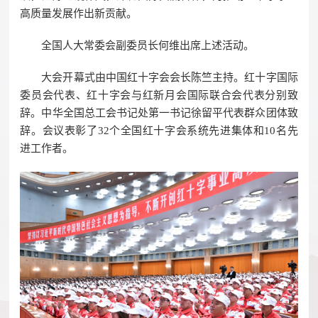
高质量发展作出新贡献。
全国人大常委会副委员长何维出席上述活动。
大会开幕式由中国红十字会会长陈竺主持。红十字国际
委员会代表、红十字会与红新月会国际联合会代表分别致
辞。中华全国总工会书记处第一书记徐留平代表群众团体致
辞。会议表彰了32个全国红十字会系统先进集体和10名先
进工作者。