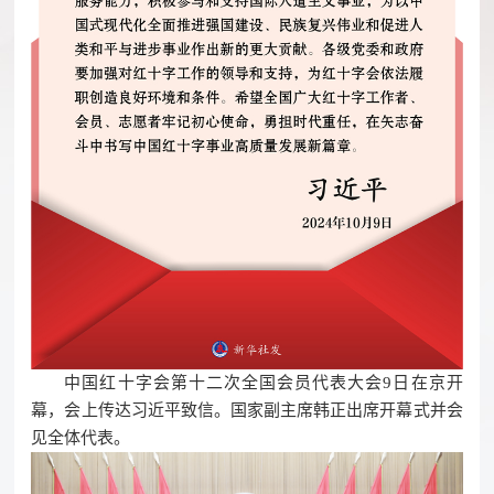
中国红十字会第十二次全国会员代表大会9日在京开
幕，会上传达习近平致信。国家副主席韩正出席开幕式并会
见全体代表。