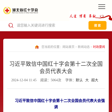
搜 索
您当前的位置：
网站首页
>
新闻动态
>
时政要闻
习近平致信中国红十字会第十二次全国
会员代表大会
2024-12-04 11:45
阅读：5064次
字体：
默认
大
超大
习近平致信中国红十字会第十二次全国会员代表大会强
调