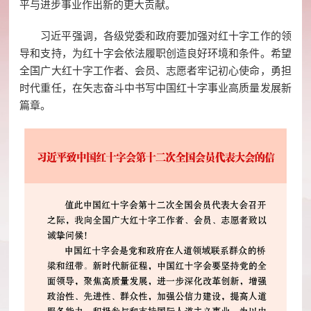
平与进步事业作出新的更大贡献。
习近平强调，各级党委和政府要加强对红十字工作的领
导和支持，为红十字会依法履职创造良好环境和条件。希望
全国广大红十字工作者、会员、志愿者牢记初心使命，勇担
时代重任，在矢志奋斗中书写中国红十字事业高质量发展新
篇章。