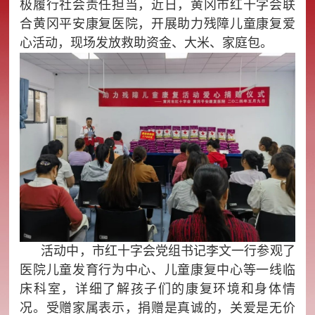
极履行社会责任担当，近日，黄冈市红十字会联
合黄冈平安康复医院，开展助力残障儿童康复爱
心活动，现场发放救助资金、大米、家庭包。
活动中，市红十字会党组书记李文一行参观了
医院儿童发育行为中心、儿童康复中心等一线临
床科室，详细了解孩子们的康复环境和身体情
况。受赠家属表示，捐赠是真诚的，关爱是无价