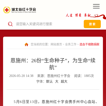
搜 索
您当前的位置：
网站首页
>
业务工作
>
造血干细胞捐献
恩施州：26份“生命种子”，为生命“续
航”
2026-05-20 14:38
来源：恩施州红十字会
阅读：1885次
字体：
默认
大
超大
5月6日至13日，恩施州红十字会携手州中心血站、