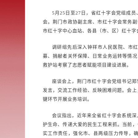
5月25日至27日，省红十字会党组
会。荆门市政协副主席、市红十字会常务副
市红十字中心血站、各县（市、区）红十字
调研组先后深入钟祥市人民医院、市
募、捐献者关怀保障、日常业务运转等情况
救护站考察了志愿者赋能项目建设进展。
座谈会上，荆门市红十字会党组书记郑
发言，交流工作经验、反映困难问题。会上
键环节开展业务培训。
会议指出，近年来全省红十字会系统深
护生命、传递大爱的民生工程来抓。当前，
实工作责任，强化市、县两级压力传导，