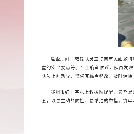
巡查期间，救援队员主动向市民细致讲
童的安全要点等。在主航道附近，队员发现
队员上前劝导，监督其靠岸整改，及时消除
鄂州市红十字水上救援队提醒，暑期是
度，以更主动的防控、更精准的举措，筑牢