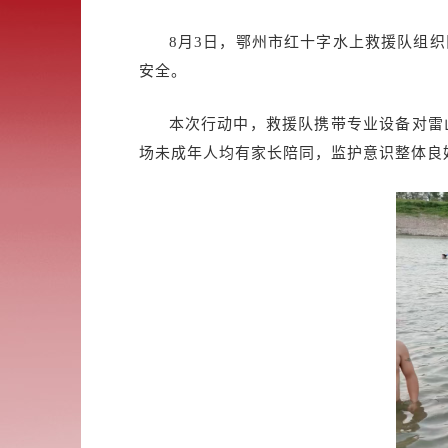
8月3日，鄂州市红十字水上救援队组
安全。
本次行动中，救援队携带专业设备对雷
场未成年人均有家长陪同，监护意识整体良