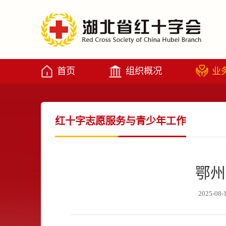
首页
组织概况
业
红十字志愿服务与青少年工作
鄂州
2025-08-