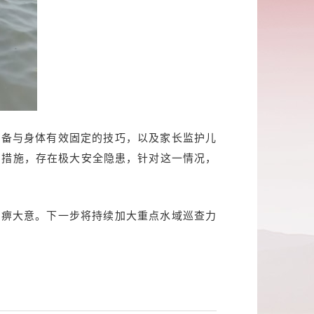
装备与身体有效固定的技巧，以及家长监护儿
护措施，存在极大安全隐患，针对这一情况，
麻痹大意。下一步将持续加大重点水域巡查力