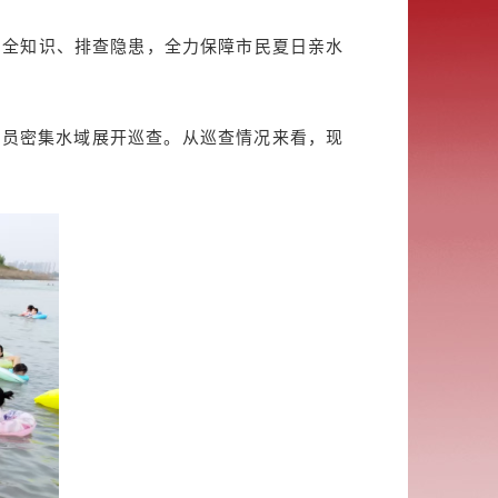
安全知识、排查隐患，全力保障市民夏日亲水
人员密集水域展开巡查。从巡查情况来看，现