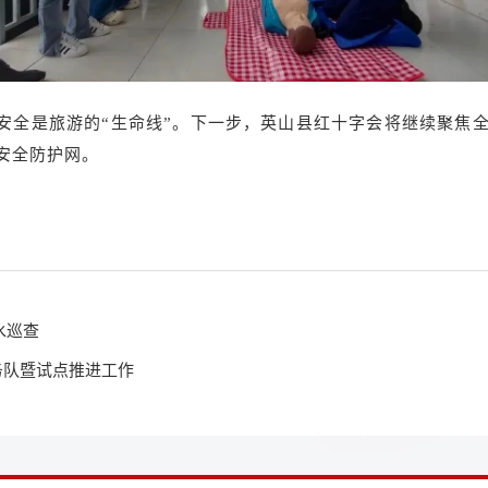
客安全是旅游的“生命线”。下一步，英山县红十字会将继续聚焦
安全防护网。
水巡查
务队暨试点推进工作