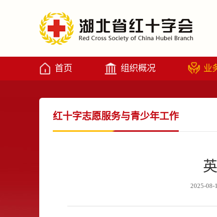
首页
组织概况
业
红十字志愿服务与青少年工作
英
2025-08-