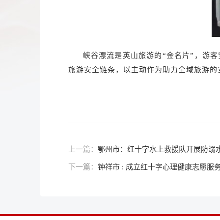
峡谷漂流是英山旅游的“金名片”，游
旅游安全链条，以主动作为助力全域旅游的
上一篇：
鄂州市：红十字水上救援队开展防溺
下一篇：
钟祥市 : 成立红十字心理健康志愿服