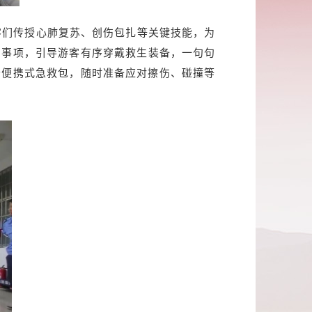
客们传授心肺复苏、创伤包扎等关键技能，为
意事项，引导游客有序穿戴救生装备，一句句
个便携式急救包，随时准备应对擦伤、碰撞等