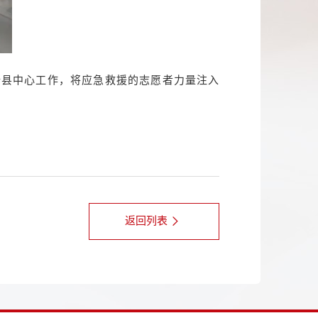
全县中心工作，将应急救援的志愿者力量注入
返回列表