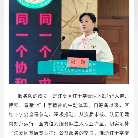
服务队的成立，是江夏区红十字会深入践行“人道、
博爱、奉献”红十字精神的生动体现。自筹备以来，区
红十字会全程参与、积极推动，从资质审核、队伍组建
到规范运行，全方位为服务队注入专业力量，切实填补
了江夏区基层专业护理公益服务的空白，推动红十字健