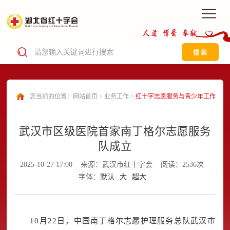
搜 索
您当前的位置：
网站首页
>
业务工作
>
红十字志愿服务与青少年工作
武汉市区级医院首家南丁格尔志愿服务
队成立
2025-10-27 17:00
来源：武汉市红十字会
阅读：2536次
字体：
默认
大
超大
10月22日，中国南丁格尔志愿护理服务总队武汉市