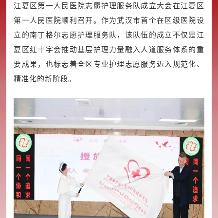
江夏区第一人民医院志愿护理服务队成立大会在江夏区
第一人民医院顺利召开。作为武汉市首个在区级医院设
立的南丁格尔志愿护理服务队，该队伍的成立不仅是江
夏区红十字会推动基层护理力量融入人道服务体系的重
要成果，也标志着全区专业护理志愿服务迈入规范化、
精准化的新阶段。