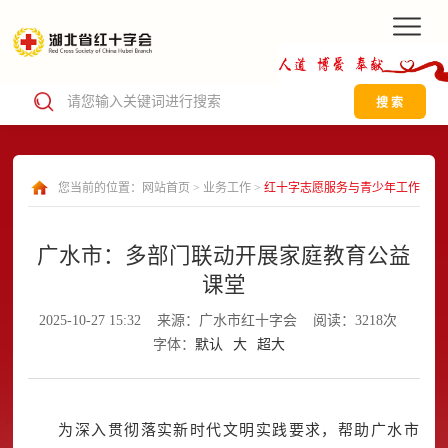
搜 索
您当前的位置：
网站首页
>
业务工作
>
红十字志愿服务与青少年工作
广水市：多部门联动开展家庭教育公益
课堂
2025-10-27 15:32
来源：广水市红十字会
阅读：3218次
字体：
默认
大
超大
为深入贯彻落实新时代文明实践要求，帮助广水市