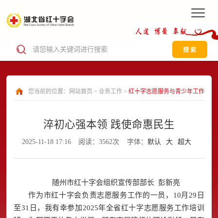
搜 索
您当前的位置：
网站首页
>
业务工作
>
红十字志愿服务与青少年工作
淬初心强本领 践使命惠民生
2025-11-18 17:16
阅读：3562次
字体：
默认
大
超大
随州市红十字会组织宣传部部长 彭新亮
作为市红十字会负责志愿服务工作的一员，10月29日
至31日，我有幸参加2025年全省红十字志愿服务工作培训