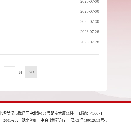
2026-07-30
2026-07-30
2026-07-30
2026-07-28
2026-07-28
至
页
北省武汉市武昌区中北路101号楚商大厦11楼
邮编：430071
ght ° 2003-2024 湖北省红十字会 版权所有
鄂ICP备18012613号-1