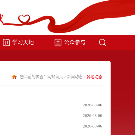
学习天地
公众参与
您当前的位置：
网站首页
>
新闻动态
>
各地动态
2026-08-06
2026-08-06
2026-08-06