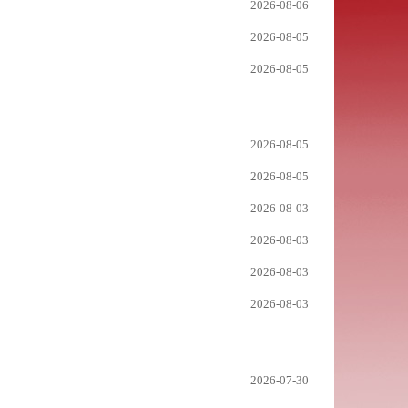
2026-08-06
2026-08-05
2026-08-05
2026-08-05
2026-08-05
2026-08-03
2026-08-03
2026-08-03
2026-08-03
2026-07-30