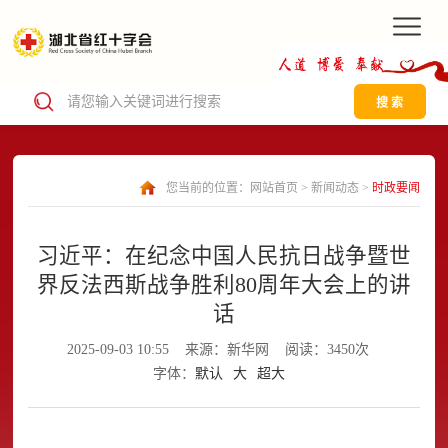
搜 索
您当前的位置：
网站首页
>
新闻动态
>
时政要闻
习近平：在纪念中国人民抗日战争暨世
界反法西斯战争胜利80周年大会上的讲
话
2025-09-03 10:55
来源：新华网
阅读：3450次
字体：
默认
大
超大