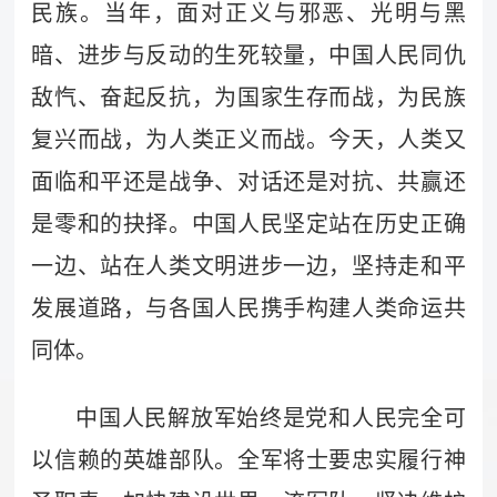
民族。当年，面对正义与邪恶、光明与黑
暗、进步与反动的生死较量，中国人民同仇
敌忾、奋起反抗，为国家生存而战，为民族
复兴而战，为人类正义而战。今天，人类又
面临和平还是战争、对话还是对抗、共赢还
是零和的抉择。中国人民坚定站在历史正确
一边、站在人类文明进步一边，坚持走和平
发展道路，与各国人民携手构建人类命运共
同体。
中国人民解放军始终是党和人民完全可
以信赖的英雄部队。全军将士要忠实履行神