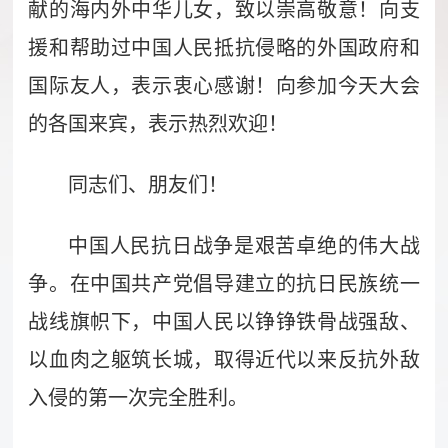
献的海内外中华儿女，致以崇高敬意！向支
援和帮助过中国人民抵抗侵略的外国政府和
国际友人，表示衷心感谢！向参加今天大会
的各国来宾，表示热烈欢迎！
同志们、朋友们！
中国人民抗日战争是艰苦卓绝的伟大战
争。在中国共产党倡导建立的抗日民族统一
战线旗帜下，中国人民以铮铮铁骨战强敌、
以血肉之躯筑长城，取得近代以来反抗外敌
入侵的第一次完全胜利。