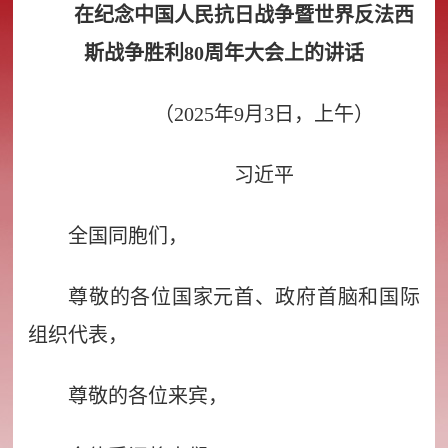
在纪念中国人民抗日战争暨世界反法西
斯战争胜利80周年大会上的讲话
（2025年9月3日，上午）
习近平
全国同胞们，
尊敬的各位国家元首、政府首脑和国际
组织代表，
尊敬的各位来宾，