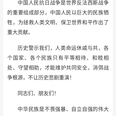
中国人民抗日战争是世界反法西斯战争
的重要组成部分，中国人民以巨大的民族牺
牲，为拯救人类文明、保卫世界和平作出了
重大贡献。
历史警示我们，人类命运休戚与共，各
个国家、各个民族只有平等相待、和睦相
处、守望相助，才能维护共同安全，消弭战
争根源，不让历史悲剧重演！
同志们、朋友们！
中华民族是不畏强暴、自立自强的伟大