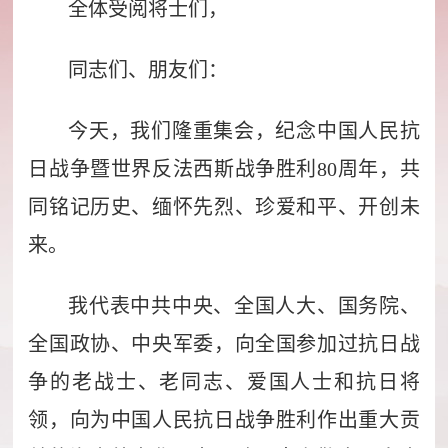
全体受阅将士们，
同志们、朋友们：
今天，我们隆重集会，纪念中国人民抗
日战争暨世界反法西斯战争胜利80周年，共
同铭记历史、缅怀先烈、珍爱和平、开创未
来。
我代表中共中央、全国人大、国务院、
全国政协、中央军委，向全国参加过抗日战
争的老战士、老同志、爱国人士和抗日将
领，向为中国人民抗日战争胜利作出重大贡