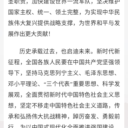
圣职责，加快建设世界一流军队，坚决维护
国家主权、统一、领土完整，为实现中华民
族伟大复兴提供战略支撑，为世界和平与发
展作出更大贡献！
历史承载过去，也启迪未来。新时代新
征程，全国各族人民要在中国共产党坚强领
导下，坚持马克思列宁主义、毛泽东思想、
邓小平理论、“三个代表”重要思想、科学发
展观，全面贯彻新时代中国特色社会主义思
想，坚定不移走中国特色社会主义道路，传
承和弘扬伟大抗战精神，踔厉奋发、勇毅前
行，为以中国式现代化全面推进强国建设、