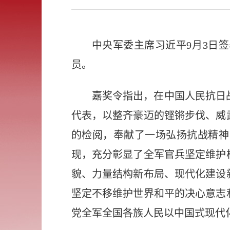
中央军委主席习近平9月3日
员。
嘉奖令指出，在中国人民抗日
代表，以整齐豪迈的铿锵步伐、威
的检阅，奉献了一场弘扬抗战精神
现，充分彰显了全军官兵坚定维护
貌、力量结构新布局、现代化建设
坚定不移维护世界和平的决心意志
党全军全国各族人民以中国式现代