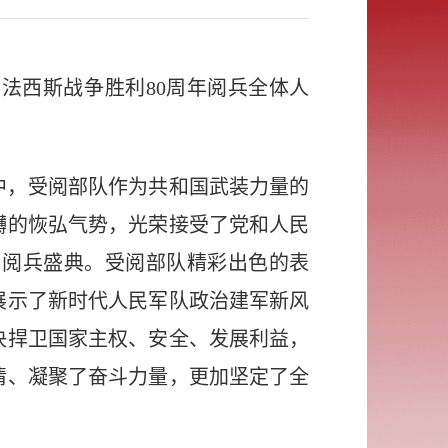
法西斯战争胜利80周年阅兵全体人
中，受阅部队作为共和国武装力量的
礴的恢弘气势，光荣接受了党和人民
的阅兵盛典。受阅部队精彩出色的表
展示了新时代人民军队政治建军新风
决捍卫国家主权、安全、发展利益，
情、凝聚了奋斗力量，更加坚定了全