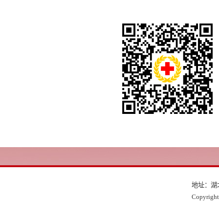
地址：湖
Copyri