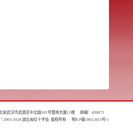
北省武汉市武昌区中北路101号楚商大厦11楼
邮编：430071
ght ° 2003-2024 湖北省红十字会 版权所有
鄂ICP备18012613号-1