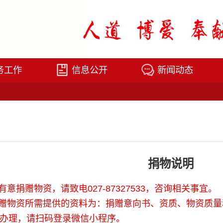
务工作
信息公开
新闻动态
捐物说明
意捐赠物资，请致电027-87327533，咨询相关事宜。
赠物资所需提供的资料为：捐赠意向书、资质、物资质量
理，请扫码登录微信小程序。