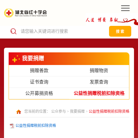
搜 索
我要捐赠
捐赠善款
捐赠物资
证书查询
发票查询
公开募捐资格
公益性捐赠税前扣除资格
您当前的位置：
公众参与
>
我要捐赠
>
公益性捐赠税前扣除资格
公益性捐赠税前扣除资格