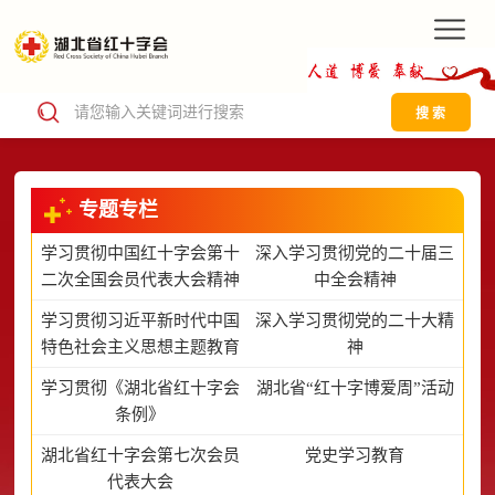
搜 索
专题专栏
学习贯彻中国红十字会第十
深入学习贯彻党的二十届三
二次全国会员代表大会精神
中全会精神
学习贯彻习近平新时代中国
深入学习贯彻党的二十大精
特色社会主义思想主题教育
神
学习贯彻《湖北省红十字会
湖北省“红十字博爱周”活动
条例》
湖北省红十字会第七次会员
党史学习教育
代表大会