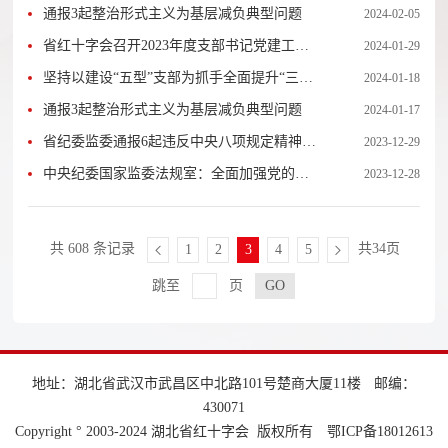
通报3起整治形式主义为基层减负典型问题
2024-02-05
省红十字会召开2023年度支部书记党建工作
2024-01-29
述职评议会议
坚持以建设“五型”支部为抓手全面提升“三救”
2024-01-18
能力
通报3起整治形式主义为基层减负典型问题
2024-01-17
省纪委监委通报6起违反中央八项规定精神问
2023-12-29
题典型案例
中央纪委国家监委法规室：全面加强党的纪
2023-12-28
律建设 为以中国式现代化全面推进强国建
设、民族复兴伟业提供坚强纪律保障
共 608 条记录
共34页
1
2
3
4
5
跳至
页
地址：湖北省武汉市武昌区中北路101号楚商大厦11楼
邮编：
430071
Copyright ° 2003-2024 湖北省红十字会 版权所有
鄂ICP备18012613