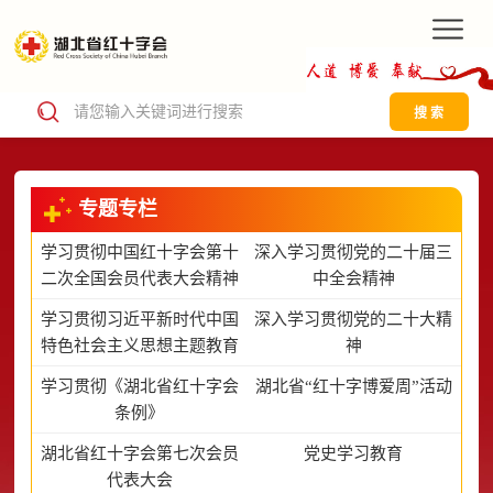
搜 索
专题专栏
学习贯彻中国红十字会第十
深入学习贯彻党的二十届三
二次全国会员代表大会精神
中全会精神
学习贯彻习近平新时代中国
深入学习贯彻党的二十大精
特色社会主义思想主题教育
神
学习贯彻《湖北省红十字会
湖北省“红十字博爱周”活动
条例》
湖北省红十字会第七次会员
党史学习教育
代表大会